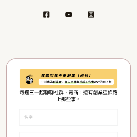
每週三一起聊聊社群、電商，還有創業這條路
上那些事。