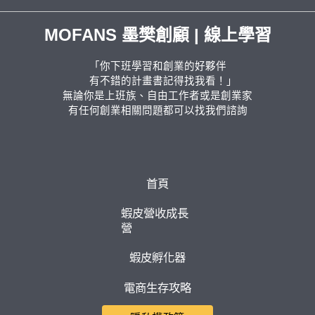
MOFANS 墨樊創顧 | 線上學習
「你下班學習和創業的好夥伴
有不錯的計畫書記得找我看！」
無論你是上班族、自由工作者或是創業家
有任何創業相關問題都可以找我們諮詢
首頁
蝦皮營收成長
營
蝦皮孵化器
電商生存攻略