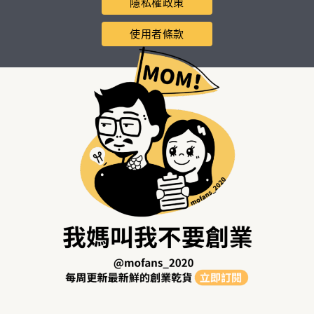
隱私權政策
使用者條款