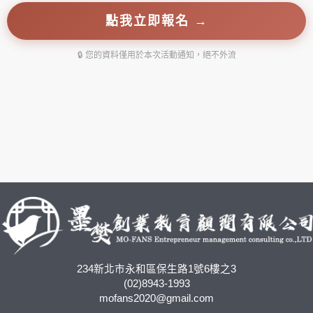
點我立即報名 →
🔒 您的資料僅用於本次活動通知，絕不外流
234新北市永和區保生路1號6樓之3
(02)8943-1993
mofans2020@gmail.com