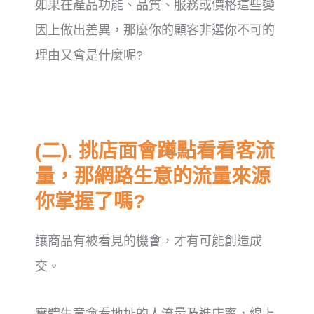
如果在產品功能、品質、服務或價格這些變
因上做出差異，
那麼你的顧客非選你不可的
理由又會是什麼呢?
(二). 挑店面會蹲點看看客流
量，那網路生意的流量來源
你掌握了嗎?
讓商品有被看見的機會，才有可能創造成
交。
實體生意會看地址的人流量及進店率，
線上