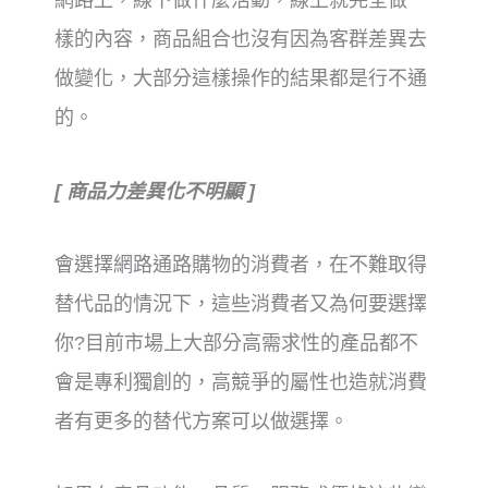
網路上，
線下做什麼活動，線上就完全做一
樣的內容，
商品組合也沒有因為客群差異去
做變化，
大部分這樣操作的結果都是行不通
的。
[ 商品力差異化不明顯 ]
會選擇網路通路購物的消費者，
在不難取得
替代品的情況下，
這些消費者又為何要選擇
你?
目前市場上大部分高需求性的產品都不
會是專利獨創的，
高競爭的屬性也造就消費
者有更多的替代方案可以做選擇。