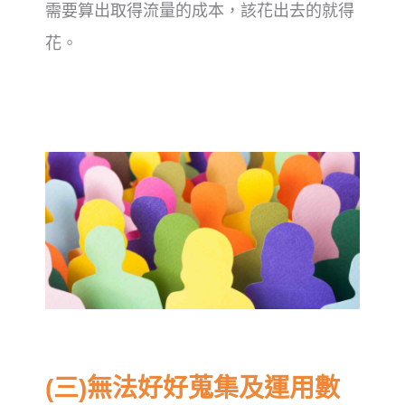
需要算出取得流量的成本，該花出去的就得
花。
(三)無法好好蒐集及運用數