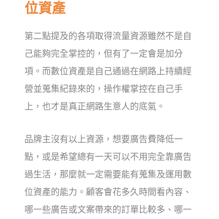
位資產
第二點提及的各項取得流量資源雖然不是自
己能夠完全掌控的，但有了一定會是加分
項。
而數位資產是自己通過在網路上持續經
營並蒐集紀錄來的，操作權掌控在自己手
上，也才是真正網路生意人的底氣。
品牌主沒有以上資源，想要廣告費降低一
點，或是希望總有一天可以不用完全靠廣告
過生活，那麼就一定需要能有蒐集及運用數
位資產的能力。
顧客會花多久時間看內容、
哪一些廣告或文案帶來的訂單比較多、哪一