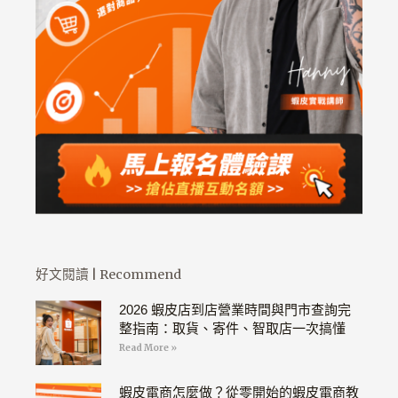
好文閱讀 | Recommend
2026 蝦皮店到店營業時間與門市查詢完
整指南：取貨、寄件、智取店一次搞懂
Read More »
蝦皮電商怎麼做？從零開始的蝦皮電商教