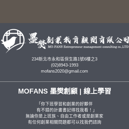
234新北市永和區保生路1號6樓之3
(02)8943-1993
mofans2020@gmail.com
MOFANS 墨樊創顧 | 線上學習
「你下班學習和創業的好夥伴
有不錯的計畫書記得找我看！」
無論你是上班族、自由工作者或是創業家
有任何創業相關問題都可以找我們諮詢