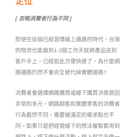
定位
[ 忽略消費者行為不同 ]
即使在這個已經習慣線上通路的時代，
台灣
的物流也能做到1-3個工作天就將產品送到
客戶手上，
已經如此方便快速了，為什麼網
路通路仍然不會完全替代掉實體通路?
消費者會選擇網路購買或線下購買決策原因
非常的多元，
網路銷售和實體零售的消費者
行為截然不同，
需要被滿足的需求點也不
同。
如果只是把經營線下的想法複製套用到