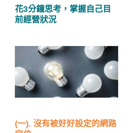
花3分鐘思考，掌握自己目
前經營狀況
(一). 沒有被好好設定的網路