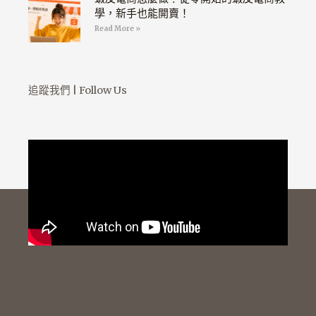
學，新手也能開賣！
Read More »
追蹤我們 | Follow Us