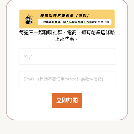
每週三一起聊聊社群、電商，還有創業這條路
上那些事。
立即訂閱