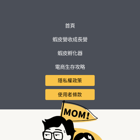
首頁
蝦皮營收成長營
蝦皮孵化器
電商生存攻略
隱私權政策
使用者條款