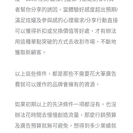
者幫你分享的誘因，當體驗好感度超出預期/
滿足炫耀及參與感的心理需求/分享行動直接
可以獲得折扣或兌換價值等好處，才有辦法
用這種單點突破的方式去收割市場，不斷地
獲取新顧客。
以上這些條件，都是那些不需要花大筆廣告
費就可以運作的品牌會擁有的資源，
如果初期以上的先決條件一項都沒有，也沒
辦法花時間去慢慢創造流量，
那麼行銷預算
及廣告預算就無可避免，想得到多少業績就