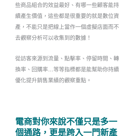
些商品組合的效益最好、有哪一些顧客能持
續產生價值，
這些都是很重要的就是數位資
產，
不能只是把線上當作一個虛擬店面而不
去觀察分析可以收集到的數據！
從訪客來源到流量、點擊率、停留時間、轉
換率、回購率…等等指標
都是能幫助你持續
優化提升銷售業績的觀察重點。
電商對你來說不僅只是多一
個通路，更是跨入一門新產