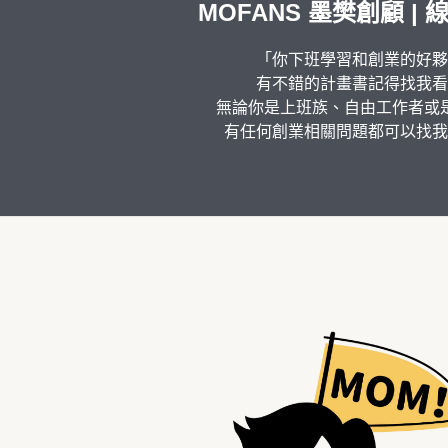
MOFANS 墨樊創顧 |
「你下班學習和創業的好夥
有不錯的計畫書記得找我看
無論你是上班族、自由工作者或
有任何創業相關問題都可以找我