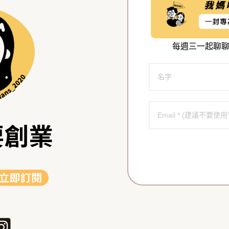
每週三一起聊