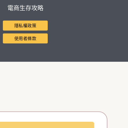
電商生存攻略
隱私權政策
使用者條款