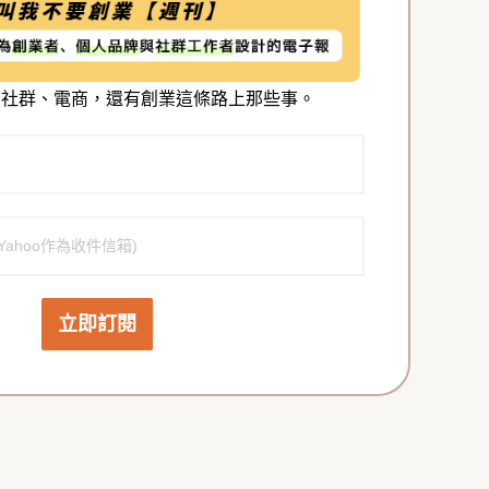
聊社群、電商，還有創業這條路上那些事。
立即訂閱