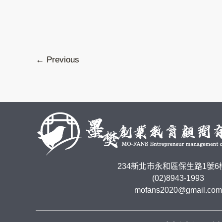
←
Previous
234新北市永和區保生路1號6
(02)8943-1993
mofans2020@gmail.com