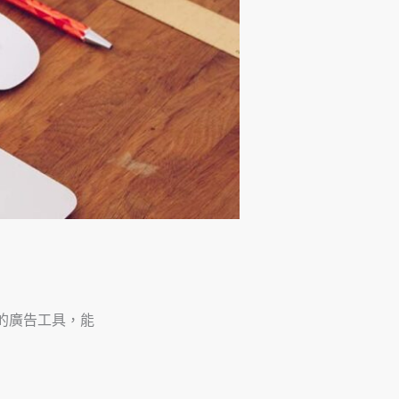
益的廣告工具，能