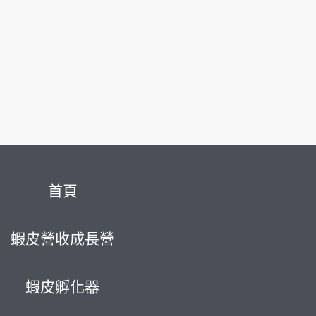
首頁
蝦皮營收成長營
蝦皮孵化器