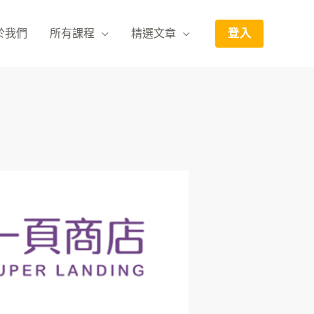
於我們
所有課程
精選文章
登入