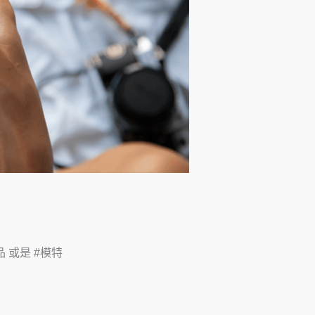
 或是 #模特