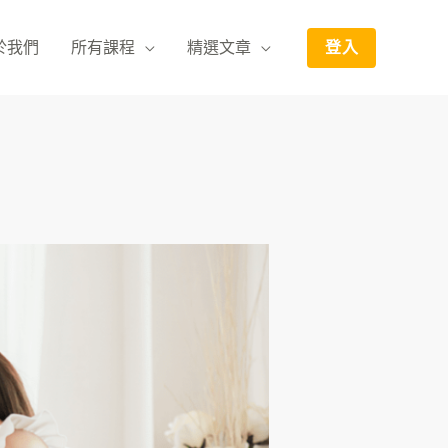
於我們
所有課程
精選文章
登入