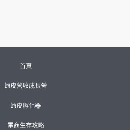
首頁
蝦皮營收成長營
蝦皮孵化器
電商生存攻略