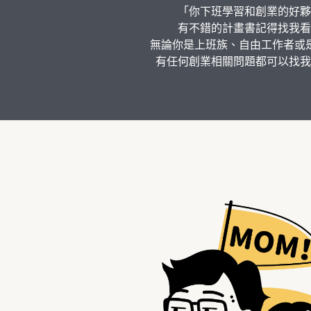
「你下班學習和創業的好夥
有不錯的計畫書記得找我看
無論你是上班族、自由工作者或
有任何創業相關問題都可以找我