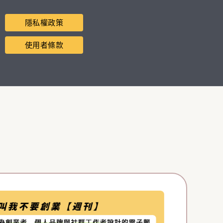
隱私權政策
使用者條款