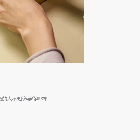
做的人不知道要從哪裡