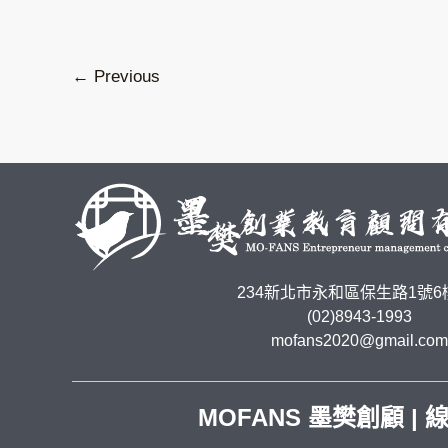
←
Previous
234新北市永和區保生路1號6
(02)8943-1993
mofans2020@gmail.com
MOFANS 墨樊創顧 |