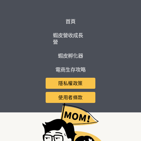
首頁
蝦皮營收成長
營
蝦皮孵化器
電商生存攻略
隱私權政策
使用者條款