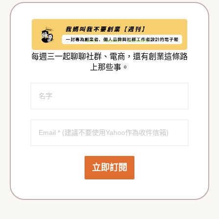
每週三一起聊聊社群、電商，還有創業這條路
上那些事。
立即訂閱