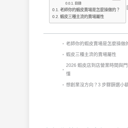
目錄
老師你的蝦皮賣場是怎麼操做的？
蝦皮三種主流的賣場屬性
老師你的蝦皮賣場是怎麼操做
蝦皮三種主流的賣場屬性
2026 蝦皮店到店營業時間
懂
想創業沒方向？3 步驟篩選小