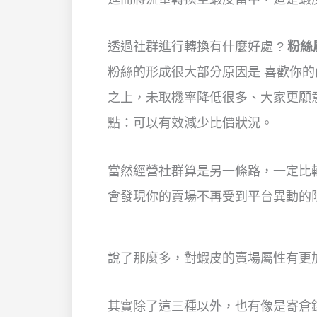
透過社群進行轉換有什麼好處 ?
粉絲
粉絲的形成很大部分原因是 喜歡你
之上，未取機率降低很多、大家更願
點：可以有效減少比價狀況。
當然經營社群算是另一條路，一定比
會發現你的賣場不再受到平台異動的
說了那麼多，對蝦皮的賣場屬性有更加
其實除了這三種以外，也有像是寄倉