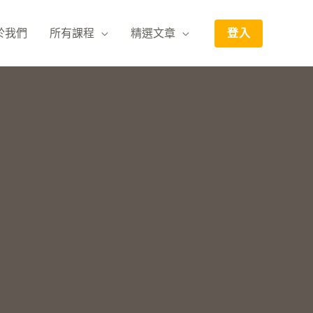
於我們
所有課程
精選文章
登入