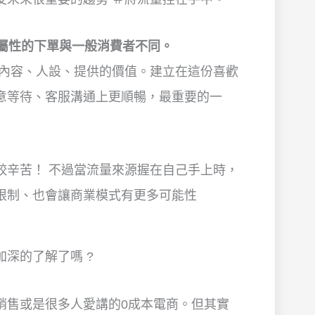
屬性的下單與一般消費者不同。
的內容、人設、提供的價值。建立在這份喜歡
意等待、客服溝通上更順暢，最重要的一
較辛苦！ 不過當流量來源握在自己手上時，
限制、也會讓商業模式有更多可能性
深的了解了嗎 ?
銷售或是很多人愛講的0成本電商。但其實