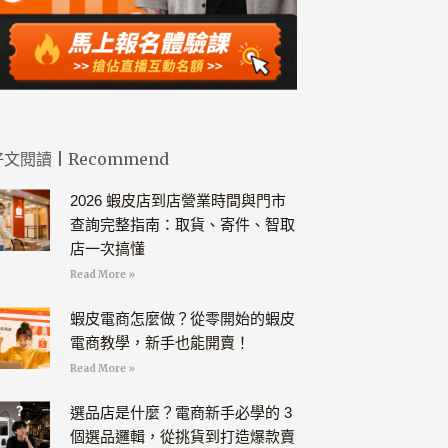
文閱讀 | Recommend
2026 蝦皮店到店營業時間與門市
查詢完整指南：取貨、寄件、智取
店一次搞懂
Read More »
蝦皮電商怎麼做？從零開始的蝦皮
電商教學，新手也能開賣！
Read More »
選品店是什麼？電商新手必學的 3
個選品邏輯，從挑貨到打造爆款賣