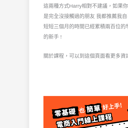
這兩種方式Harry相對不建議，如
是完全沒接觸過的朋友 我都推薦我
短短三個月的時間已經累積兩百位的
的新手 !
關於課程，可以到這個頁面看更多資訊