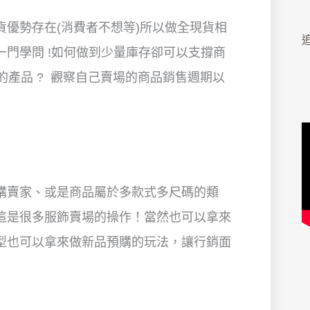
優勢存在(消費者不想等)所以做全現貨相
追
門學問 !如何做到少量庫存卻可以支撐商
的產品 ? 觀察自己賣場的商品銷售週期以
購賣家、或是商品屬於多款式多尺碼的類
這是很多服飾賣場的操作！當然也可以拿來
型也可以拿來做新品預購的玩法，讓行銷面