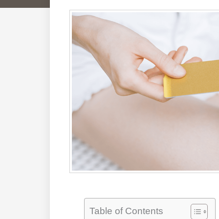
Table of Contents