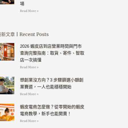
場
Read More »
新文章 | Recent Posts
2026 蝦皮店到店營業時間與門市
查詢完整指南：取貨、寄件、智取
店一次搞懂
Read More »
想創業沒方向？3 步驟篩選小額創
業賽道，一人也能穩穩開始
Read More »
蝦皮電商怎麼做？從零開始的蝦皮
電商教學，新手也能開賣！
Read More »