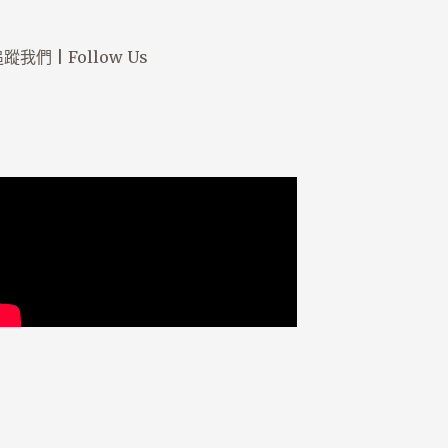
蹤我們 | Follow Us