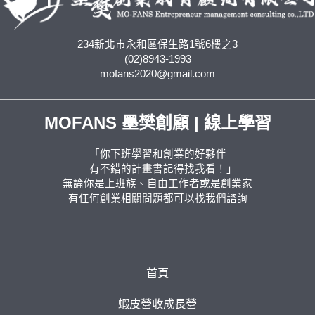
234新北市永和區保生路1號6樓之3
(02)8943-1993
mofans2020@gmail.com
MOFANS 墨樊創顧 | 線上學習
「你下班學習和創業的好夥伴
有不錯的計畫書記得找我看！」
無論你是上班族、自由工作者或是創業家
有任何創業相關問題都可以找我們諮詢
首頁
蝦皮營收成長營