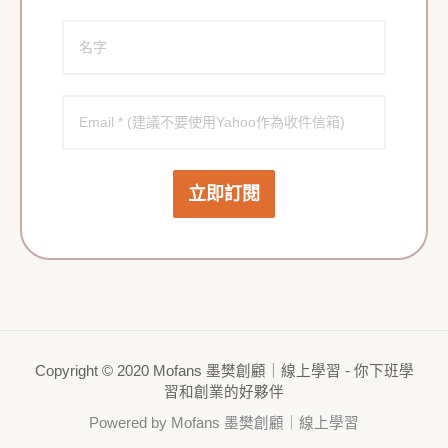
立即訂閱
Copyright © 2020 Mofans 墨樊創顧｜線上學習 - 你下班學
習和創業的好夥伴
Powered by Mofans 墨樊創顧｜線上學習