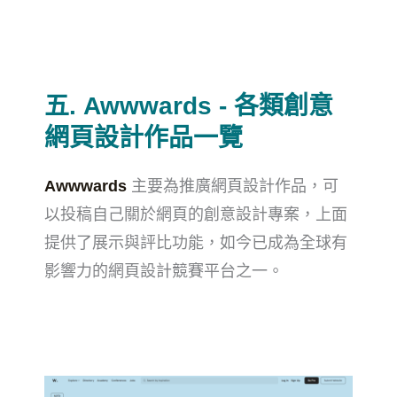
五. Awwwards - 各類創意
網頁設計作品一覽
Awwwards
主要為推廣網頁設計作品，可
以投稿自己關於網頁的創意設計專案，上面
提供了展示與評比功能，如今已成為全球有
影響力的網頁設計競賽平台之一。