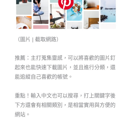
（圖片 | 截取網路）
推薦：主打蒐集靈感，可以將喜歡的圖片釘
起來也能快速下載圖片，並且進行分類，還
能追縱自己喜歡的帳號。
重點！輸入中文也可以搜尋，打上關鍵字後
下方還會有相關類別，是相當實用與方便的
網站。