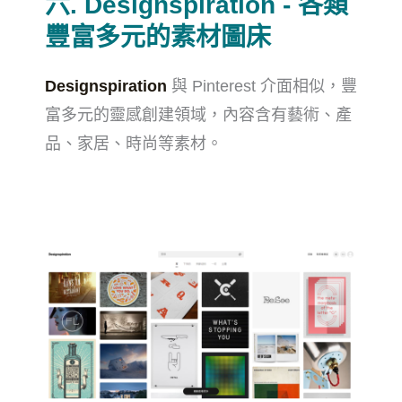
六. Designspiration - 各類
豐富多元的素材圖床
Designspiration
與 Pinterest 介面相似，豐
富多元的靈感創建領域，內容含有藝術、產
品、家居、時尚等素材。