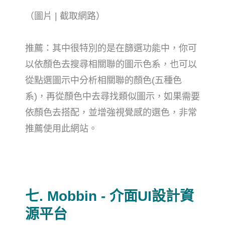
（圖片 | 截取網路）
推薦：其中很特別的是在篩選功能中，你可
以依顏色去搜尋相關聯的圖示色系，也可以
從點選圖示中分析相關聯的顏色(五種色
系)，再從顏色中去尋找類似圖示，如果需要
依顏色去搭配，並增強視覺感的選色，非常
推薦使用此網站。
七. Mobbin - 介面UI設計資
源平台