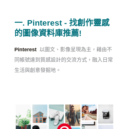
一. Pinterest - 找創作靈感
的圖像資料庫推薦!
Pinterest
以圖文、影像呈現為主，藉由不
同帳號達到質感設計的交流方式，融入日常
生活與創意發掘地。