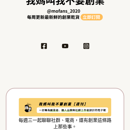
每週三一起聊聊社群、電商，還有創業這條路
上那些事。