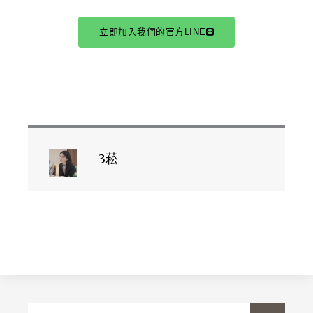
立即加入我們的官方LINE
3菘
搜