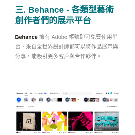
三. Behance - 各類型藝術
創作者們的展示平台
Behance
擁有 Adobe 帳號即可免費使用平
台，來自全世界設計師都可以將作品展示與
分享，能吸引更多客戶與合作夥伴。