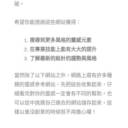
破。
希望你能透過這些網站獲得：
搜尋到更多風格的靈感元素
在專業技能上能有大大的提升
了解最新的設計的趨勢與風格
當然除了以下網站之外，網路上還有許多種
類的靈感參考網站，先把這些收集起來，仔
細看完對你的靈感一定會有不同的幫助，也
可以從中挑選自己適合的網站儲存起來，這
樣以後沒創意的時候就不用擔心囉！