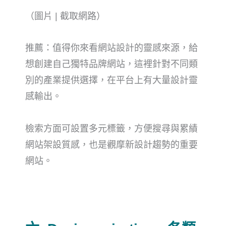
（圖片 | 截取網路）
推薦：值得你來看網站
設計的靈感來源，
給
想創建自己獨特品牌網站，這裡針對不同類
別的產業提供選擇，在平台上有大量設計靈
感輸出。
檢索方面可設置多元標籤，方便搜尋與累績
網站架設質感，也是觀摩新設計趨勢的重要
網站。