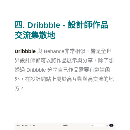
四. Dribbble - 設計師作品
交流集散地
Dribbble
與 Behance非常相似，皆是全世
界設計師都可以將作品展示與分享，除了想
透過 Dribbble 分享自己作品需要有邀請函
外，在設計網站上屬於高互動與高交流的地
方。