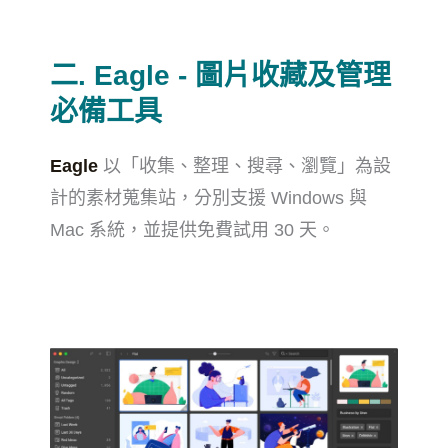
二. Eagle - 圖片收藏及管理
必備工具
Eagle
以「收集、整理、搜尋、瀏覽」為設
計的素材蒐集站，分別支援 Windows 與
Mac 系統，並提供免費試用 30 天。