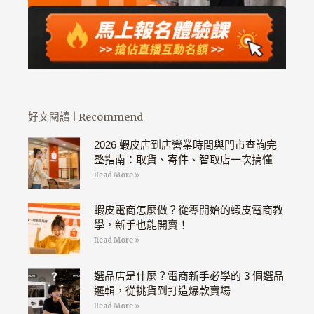
好文閱讀 | Recommend
2026 蝦皮店到店營業時間與門市查詢完
整指南：取貨、寄件、智取店一次搞懂
Read More »
蝦皮電商怎麼做？從零開始的蝦皮電商教
學，新手也能開賣！
Read More »
選品店是什麼？電商新手必學的 3 個選品
邏輯，從挑貨到打造爆款賣場
Read More »