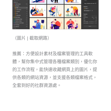
（圖片 | 截取網路）
推薦：方便設計素材及檔案管理的工具軟
體，幫你集中式管理各種檔案類別，優化你
的工作流程，能快速收藏網頁上的圖片，提
供各類的網站資源，並支援各類檔案格式，
全套到好的社群資源處。