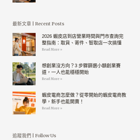
最新文章 | Recent Posts
2026 蝦皮店到店營業時間與門市查詢完
整指南：取貨、寄件、智取店一次搞懂
Read More »
想創業沒方向？3 步驟篩選小額創業賽
道，一人也能穩穩開始
Read More »
蝦皮電商怎麼做？從零開始的蝦皮電商教
學，新手也能開賣！
Read More »
追蹤我們 | Follow Us