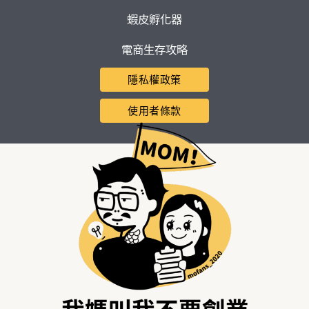
蝦皮孵化器
電商生存攻略
隱私權政策
使用者條款