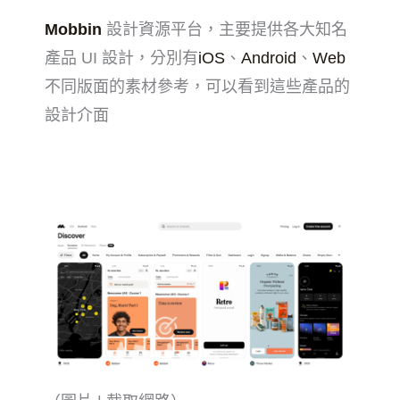
Mobbin
設計資源平台，主要提供各大知名
產品 UI 設計，分別有
iOS
、
Android
、
Web
不同版面的素材參考，可以看到這些產品的
設計介面