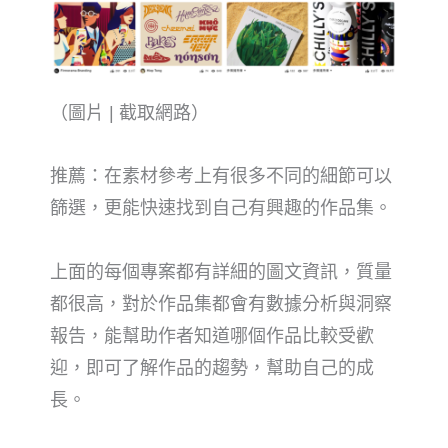
（圖片 | 截取網路）
推薦：在素材參考上有很多不同的細節可以
篩選，更能快速找到自己有興趣的作品集。
上面的每個專案都有詳細的圖文資訊，質量
都很高，對於作品集都會有數據分析與洞察
報告，能幫助作者知道哪個作品比較受歡
迎，即可了解作品的趨勢，幫助自己的成
長。