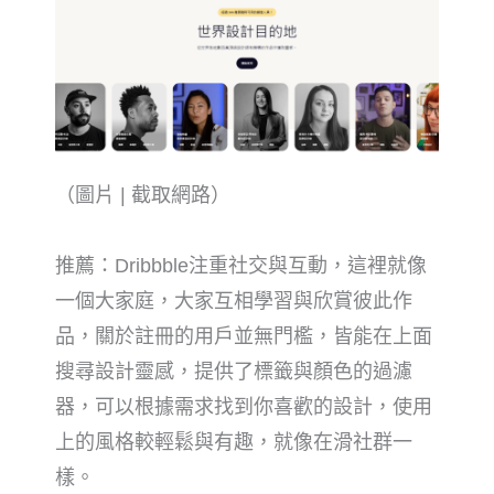
（圖片 | 截取網路）
推薦：Dribbble注重社交與互動，這裡就像
一個大家庭，大家互相學習與欣賞彼此作
品，關於註冊的用戶並無門檻，皆能在上面
搜尋設計靈感，提供了標籤與顏色的過濾
器，可以根據需求找到你喜歡的設計，使用
上的風格較輕鬆與有趣，就像在滑社群一
樣。