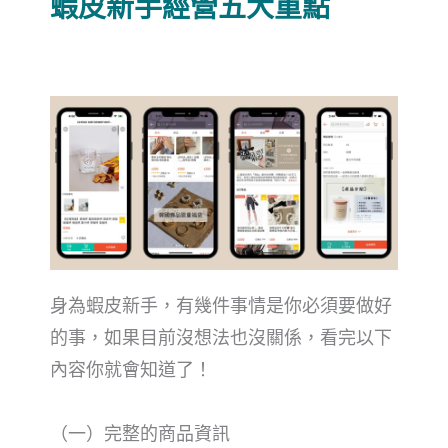
蝦皮新手經營五大重點
身為蝦皮新手，有幾件事情是你必須要做好
的事，如果目前沒想法也沒關係，看完以下
內容你就會知道了！
（一）完整的商品資訊