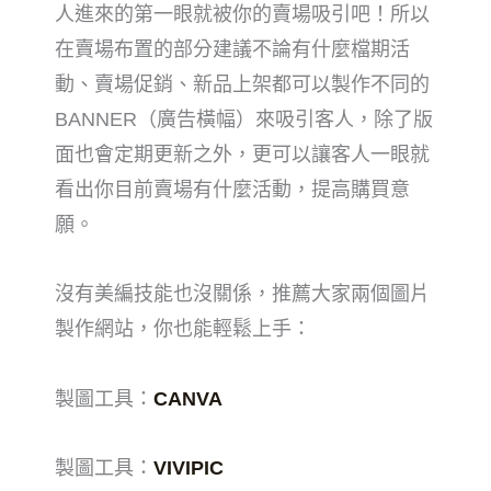
人進來的第一眼就被你的賣場吸引吧！所以
在賣場布置的部分建議不論有什麼檔期活
動、賣場促銷、新品上架都可以製作不同的
BANNER（廣告橫幅）來吸引客人，除了版
面也會定期更新之外，更可以讓客人一眼就
看出你目前賣場有什麼活動，提高購買意
願。
沒有美編技能也沒關係，推薦大家兩個圖片
製作網站，你也能輕鬆上手：
製圖工具：
CANVA
製圖工具：
VIVIPIC