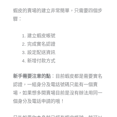
蝦皮的賣場的建立非常簡單，只需要四個步
驟：
建立蝦皮帳號
完成實名認證
設定配送資訊
新增付款方式
新手需要注意的點
：目前蝦皮都是需要實名
認證，一組身分及電話號碼只能有一個賣
場，如果想多開賣場目前是沒有辦法用同一
個身分及電話申請的哦！