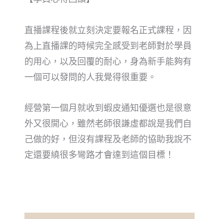
直播課程後就立刻決定要報名正式課程，因
為上直播課的時候完全感受到老師對於學員
的用心，以及回覆的耐心，身為新手能夠有
一個可以發問的人我覺得很重要。
經營第一個月就收到蝦皮通知優選也是很意
外又很開心，雖然老師很謙虛都說是我們自
己做的好，但沒有課程及老師的協助我說不
定還要繞很多彎路才會達到這個目標！