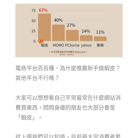
電商平台百百種，為什麼推薦新手做蝦皮？
其他平台不行嗎？
大家可以想想看自己平常最常在什麼網站消
費
買
東西，問問身邊的朋友也大部分會是
「蝦皮」。
從上圖我們可以知道，目前最大宗消費者愛