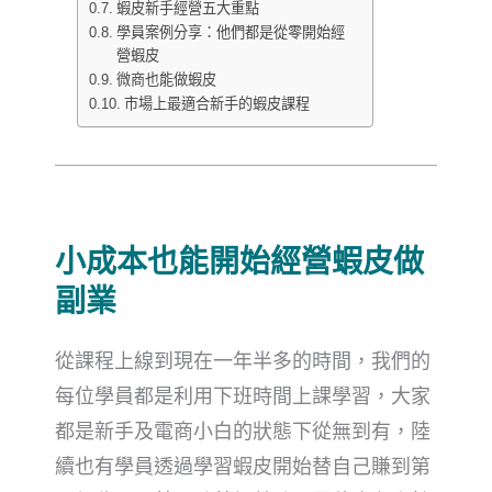
蝦皮新手經營五大重點
學員案例分享：他們都是從零開始經
營蝦皮
微商也能做蝦皮
市場上最適合新手的蝦皮課程
小成本也能開始經營蝦皮做
副業
從課程上線到現在一年半多的時間，我們的
每位學員都是利用下班時間上課學習，大家
都是新手及電商小白的狀態下從無到有，陸
續也有學員透過學習蝦皮開始替自己賺到第