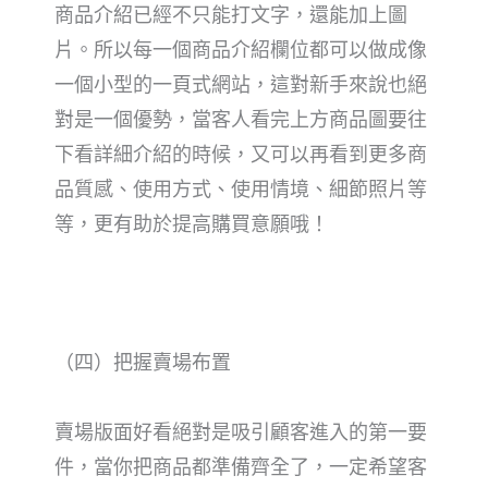
商品介紹已經不只能打文字，還能加上圖
片。所以每一個商品介紹欄位都可以做成像
一個小型的一頁式網站，這對新手來說也絕
對是一個優勢，當客人看完上方商品圖要往
下看詳細介紹的時候，又可以再看到更多商
品質感、使用方式、使用情境、細節照片等
等，更有助於提高購買意願哦！
（四）把握賣場布置
賣場版面好看絕對是吸引顧客進入的第一要
件，當你把商品都準備齊全了，一定希望客