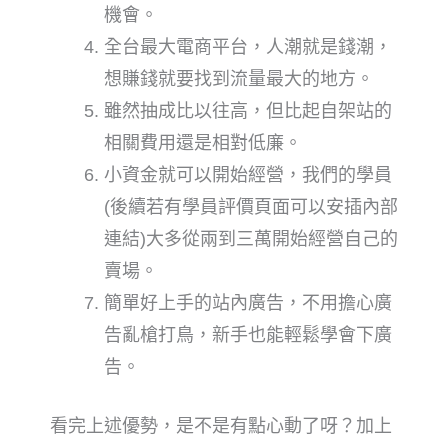
機會。
全台最大電商平台，人潮就是錢潮，
想賺錢就要找到流量最大的地方。
雖然抽成比以往高，但比起自架站的
相關費用還是相對低廉。
小資金就可以開始經營，
我們的學員
(後續若有學員評價頁面可以安插內部
連結)
大多從兩到三萬開始經營自己的
賣場。
簡單好上手的站內廣告，不用擔心廣
告亂槍打鳥，新手也能輕鬆學會下廣
告。
看完上述優勢，是不是有點心動了呀？加上