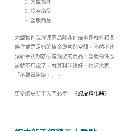
大型物件
冷凍商品
盜版商品
大型物件及冷凍商品除非你是本身就有相關
條件或是足夠的資金
即
倉儲空間，不然不建
議新手初期就碰這類型的商品，盜版物件應
該就不用說了，就算利潤很好，也請大家
「不要賣盜版！」。
更多蝦皮新手入門必學：《
蝦皮孵化器
》