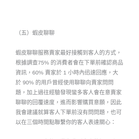
（五）蝦皮聊聊
蝦皮聊聊服務賣家最好接觸到客人的方式，
根據調查75% 的消費者會在下單前確認商品
資訊，60% 賣家於 1 小時內迅速回應，大
於 90% 的用戶曾經使用聊聊向賣家問問
題，加上過往經驗發現蠻多客人會在意賣家
聊聊的回覆速度，進而影響購買意願，因此
我會建議就算客人下單前沒有問問題，也可
以在三個時間點聯繫你的客人表達關心：