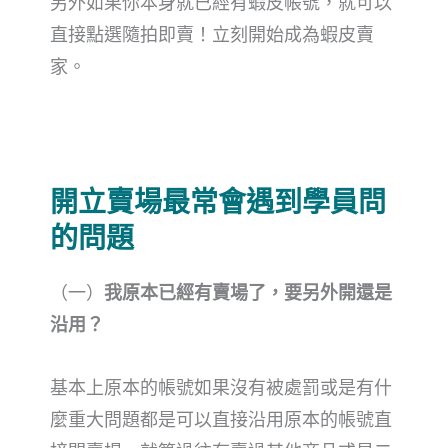
另外如果你本身就已經有蝦皮帳號，就可以
直接點選隨拍即賣！立刻開始成為蝦皮賣
家。
開立賣場最常會遇到學員問
的問題
（一）
我原本已經有賣場了，要另外開還是
沿用？
基本上原本的帳號如果沒有被處罰或是有什
麼重大問題都是可以直接沿用原本的帳號直