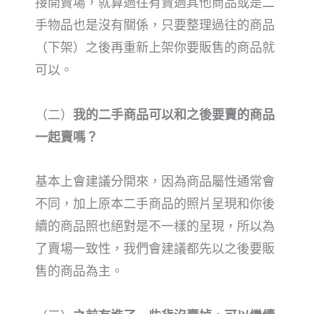
接開賣場，就算過往有賣過其他商品或是二
手物品也是沒有關係，只要整理過往的商品
（下架）之後再重新上架你要販售的商品就
可以。
（二）
我的二手商品可以和之後要賣的商品
一起賣嗎？
基本上會建議分開來，因為商品屬性通常會
不同，加上原本二手商品的照片呈現和你後
續的商品照也絕對是不一樣的呈現，所以為
了賣場一致性，我們會建議都先以之後要販
售的商品為主。