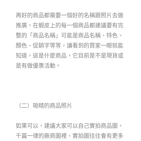
再好的商品都需要一個好的名稱跟照片去做
推廣，在蝦皮上的每一個商品都建議要有完
整的「商品名稱」可能是商品名稱、特色、
顏色、促銷字等等，讓看到的買家一眼就能
知道，這是什麼商品，它目前是不是現貨或
是有做優惠活動。
（二）吸睛的商品照片
如果可以，建議大家可以自己實拍商品圖，
千篇一律的廠商圖裡，實拍圖往往會有更多