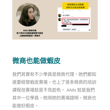
微商也能做蝦皮
我們其實有不少學員是微商代理，她們都知
道要經營蝦皮賣場，也上了很多微商的培訓
課程但賣場就是不見起色， ANN 就是我們
其中一位學員，她用她的賣場證明，微商也
能做好蝦皮。