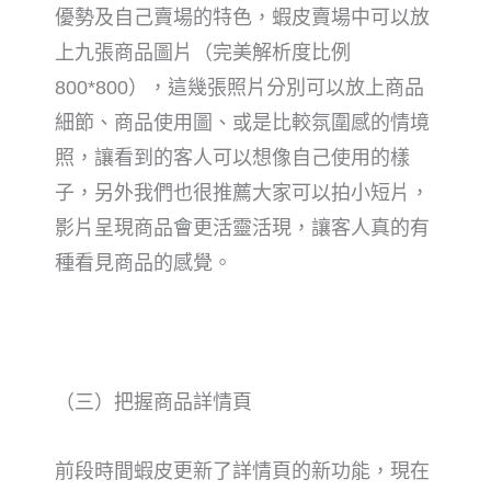
優勢及
自己賣場的特色，蝦皮賣場中可以放
上九張商品圖片（完美解析度比例
800*800），這幾張照片分別可以放上商品
細節、商品使用圖、或是比較氛圍感的情境
照，讓看到的客人可以想像自己使用的樣
子，另外我們也很推薦大家可以
拍小短片，
影片呈現商品會更活靈活現，讓客人真的有
種看見商品的感覺。
（三）把握商品詳情頁
前段時間蝦皮更新了詳情頁的新功能，現在