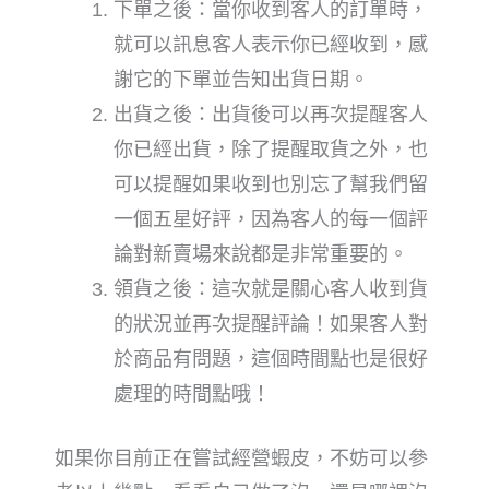
下單之後：當你收到客人的訂單時，
就可以訊息客人表示你已經收到，感
謝它的下單並告知出貨日期。
出貨之後：出貨後可以再次提醒客人
你已經出貨，除了提醒取貨之外，也
可以提醒如果收到也別忘了幫我們留
一個五星好評，因為客人的每一個評
論對新賣場來說都是非常重要的。
領貨之後：這次就是關心客人收到貨
的狀況並再次提醒評論！如果客人對
於商品有問題，這個時間點也是很好
處理的時間點哦！
如果你目前正在嘗試經營蝦皮，不妨可以參