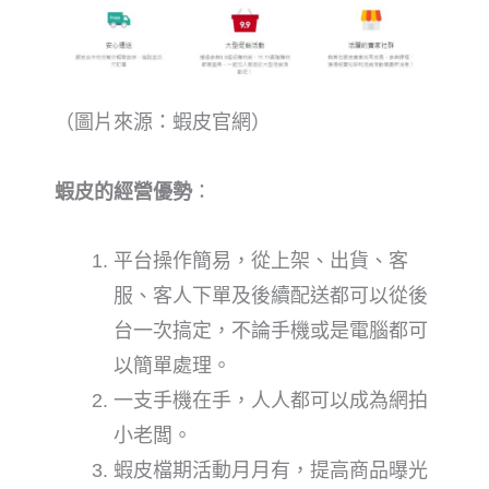
（圖片來源：蝦皮官網）
蝦皮的經營優勢
：
平台操作簡易，從上架、出貨、客
服、客人下單及後續配送都可以從後
台一次搞定，不論手機或是電腦都可
以簡單處理。
一支手機在手，人人都可以成為網拍
小老闆。
蝦皮檔期活動月月有，提高商品曝光