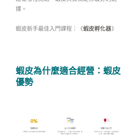
擇。
蝦皮新手最佳入門課程：《
蝦皮孵化器
》
蝦皮為什麼適合經營：蝦皮
優勢