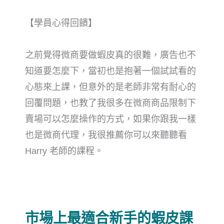
【學員心得回饋】
之前覺得微商要做蝦皮真的很難，廣告也不
知道要怎麼下，當初也是抱著一個試試看的
心態來上課，但意外的是老師非常有耐心的
回覆問題，也教了我很多在微商商品限制下
賣場可以怎麼操作的方式，如果你跟我一樣
也是微商代理，我很推薦你可以來聽聽看
Harry 老師的課程。
市場上最適合新手的蝦皮課