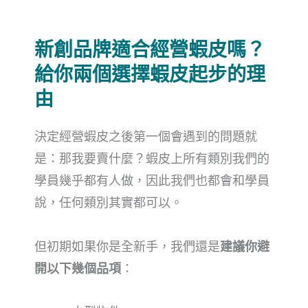
新創品牌適合經營蝦皮嗎？
給你兩個選擇蝦皮起步的理
由
決定經營蝦皮之後第一個會遇到的問題就
是：那我要賣什麼？蝦皮上所有類別我們的
學員幾乎都有人做，因此我們也都會和學員
說，任何類別其實都可以。
但初期如果你是全新手，我們還是
建議你避
開以下幾個品項
：