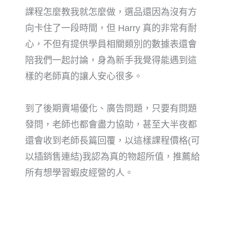
課程怎麼教我就怎麼做，選品還因為沒有方
向卡住了一段時間，但 Harry 真的非常有耐
心，不但有提供學員相關類別的數據表還會
陪我們一起討論，身為新手我覺得能遇到這
樣的老師真的讓人安心很多。
到了後期賣場優化、廣告問題，只要有問題
發問，老師也都會盡力協助，甚至大半夜都
還會收到老師長篇回覆，以這樣
課程價格(可
以插銷售連結)
我認為真的物超所值，推薦給
所有想學習蝦皮經營的人。