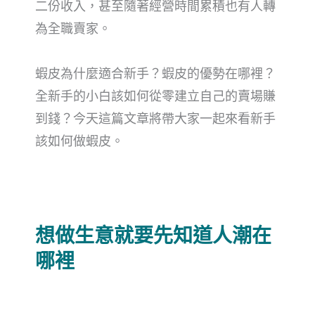
二份收入，甚至隨著經營時間累積也有人轉
為全職賣家。
蝦皮為什麼適合新手？蝦皮的優勢在哪裡？
全新手的小白該如何從零建立自己的賣場賺
到錢？今天這篇文章將帶大家一起來看新手
該如何做蝦皮。
想做生意就要先知道人潮在
哪裡