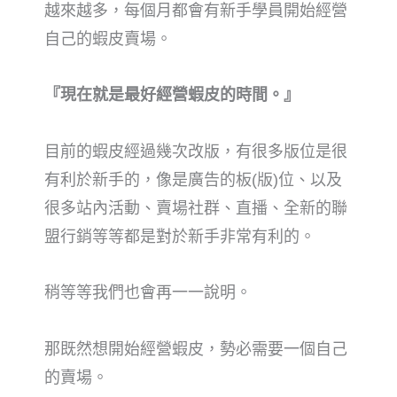
越來越多，每個月都會有新手學員開始經營
自己的蝦皮賣場。
『現在就是最好經營蝦皮的時間。』
目前的蝦皮經過幾次改版，有很多版位是很
有利於新手的，像是廣告的
板(版)
位、以及
很多站內活動、賣場社群、直播、全新的聯
盟行銷等等都是對於新手非常有利的。
稍等等我們也會再一一說明。
那既然想開始經營蝦皮，勢必需要一個自己
的賣場。