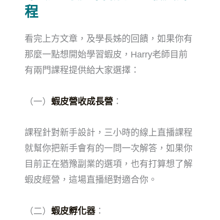
程
看完上方文章，及學長姊的回饋，如果你有
那麼一點想開始學習蝦皮，Harry老師目前
有兩門課程提供給大家選擇：
（一）
蝦皮營收成長營
：
課程針對新手設計，三小時的線上直播課程
就幫你把新手會有的一問一次解答，如果你
目前正在猶豫副業的選項，也有打算想了解
蝦皮經營，這場直播絕對適合你。
（二）
蝦皮孵化器
：