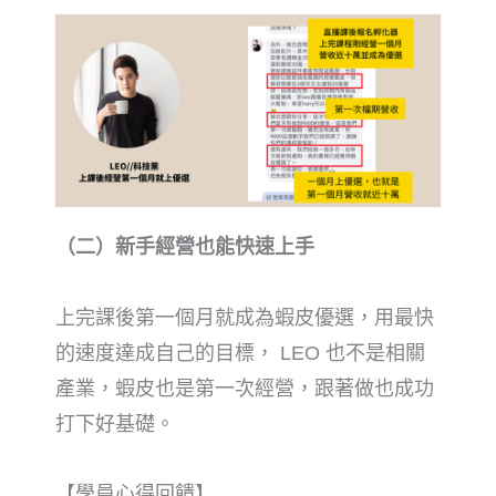
（二）新手經營也能快速上手
上完課後第一個月就成為蝦皮優選，用最快
的速度達成自己的目標， LEO 也不是相關
產業，蝦皮也是第一次經營，跟著做也成功
打下好基礎。
【學員心得回饋】