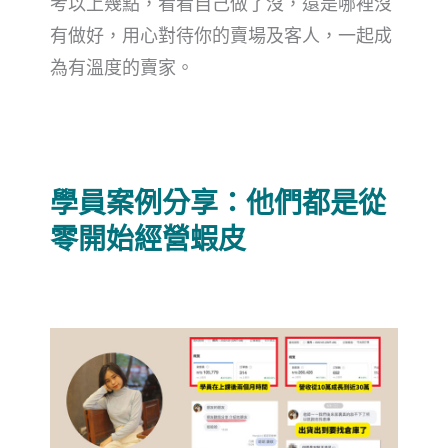
考以上幾點，看看自己做了沒，還是哪裡沒
有做好，用心對待你的賣場及客人，一起成
為有溫度的賣家。
學員案例分享：他們都是從
零開始經營蝦皮