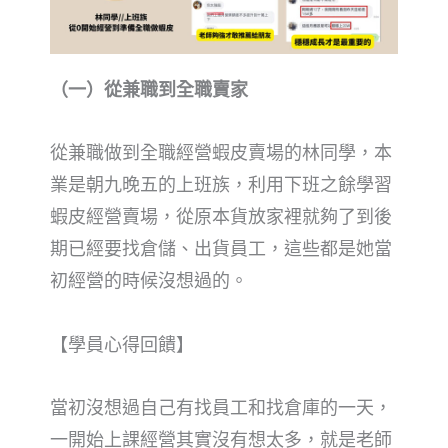
（一）從兼職到全職賣家
從兼職做到全職經營蝦皮賣場的林同學，本
業是朝九晚五的上班族，利用下班之餘學習
蝦皮經營賣場，從原本貨放家裡就夠了到後
期已經要找倉儲、出貨員工，這些都是她當
初經營的時候沒想過的。
【學員心得回饋】
當初沒想過自己有找員工和找倉庫的一天，
一開始上課經營其實沒有想太多，就是老師