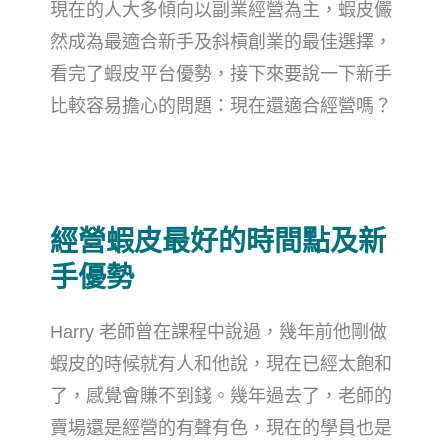
現在的人大多傾向以副業經營為主，蝦皮儼
然成為最適合新手及斜槓創業的最佳選擇，
看完了蝦皮平台優勢，接下來要說一下新手
比較容易擔心的問題：現在還適合經營嗎？
經營蝦皮最好的時間點及新
手優勢
Harry 老師曾在課程中說過，幾年前他剛做
蝦皮的時候就有人和他說，現在已經太飽和
了，感覺會賺不到錢。幾年過去了，老師的
賣場還是經營的有聲有色，現在的學員也是