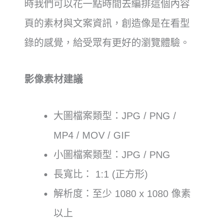
時我們可以花一點時間去編排這個內容
頁的素材與文案資訊，創造像是在看型
錄的感覺，給受眾有更好的瀏覽體驗。
影像素材建議
大圖檔案類型：JPG / PNG /
MP4 / MOV / GIF
小圖檔案類型：JPG / PNG
長寬比： 1:1 (正方形)
解析度：至少 1080 x 1080 像素
以上