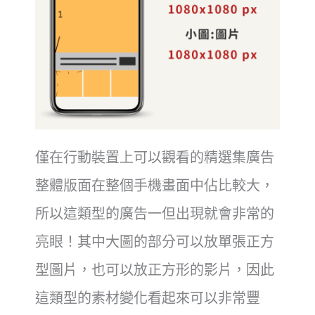
僅在行動裝置上可以觀看的精選集廣告
整體版面在整個手機畫面中佔比較大，
所以這類型的廣告一但出現就會非常的
亮眼！其中大圖的部分可以放單張正方
型圖片，也可以放正方形的影片，因此
這類型的素材變化看起來可以非常豐