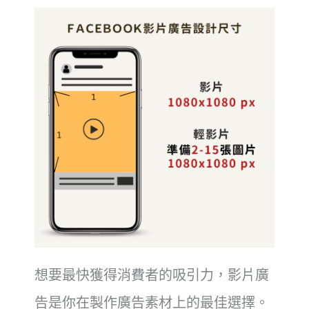
想要最快獲得消費者的吸引力，影片廣
告是你在製作廣告素材上的最佳選擇。