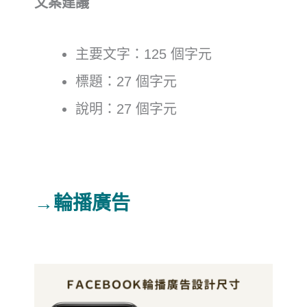
文案建議
主要文字：125 個字元
標題：27 個字元
說明：27 個字元
→輪播廣告