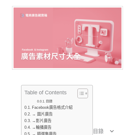
Table of Contents
目錄
Facebook廣告格式介紹
→ 圖片廣告
→影片廣告
→輪播廣告
目錄
→ 精選集廣告