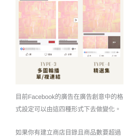
目前Facebook的廣告在廣告創意中的格
式設定可以由這四種形式下去做變化。
如果你有建立商店目錄且商品數要超過