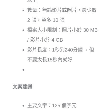
以上
數量：無論影片或圖片，最少放
2 張，至多 10 張
檔案大小限制：圖片小於 30 MB
/ 影片小於 4 GB
影片長度：1秒到240分鐘 ，但
不要太長15秒內就好
文案建議
主要文字：125 個字元