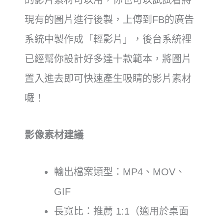
現有的圖片進行後製，上傳到FB的廣告
系統中製作成「輕影片」，後台系統裡
已經幫你設計好多達十款範本，將圖片
置入進去即可快速產生吸睛的影片素材
囉！
影像素材建議
輸出檔案類型：MP4、MOV、
GIF
長寬比：推薦 1:1（適用於桌面