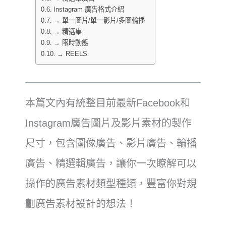
Instagram 廣告格式介紹
→ 單一圖片/單一影片/多圖輪播
→ 精選集
→ 限時動態
→ REELS
本篇文內有統整目前最新Facebook和
Instagram廣告圖片及影片素材的製作
尺寸，包含圖像廣告、影片廣告、輪播
廣告、精選輯廣告，讓你一次瞭解可以
操作的廣告素材類型種類，豐富你對規
劃廣告素材設計的想法！