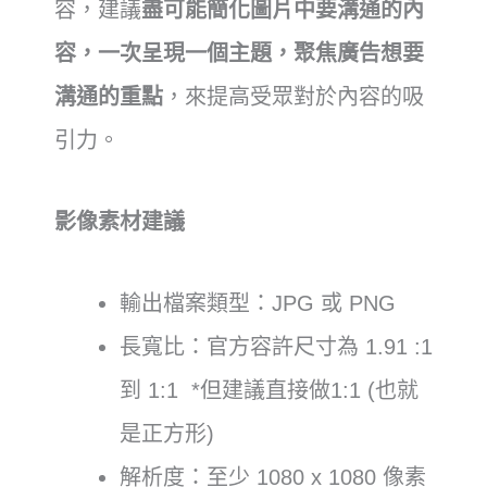
容，建議
盡可能簡化圖片中要溝通的內
容，一次呈現一個主題，聚焦廣告想要
溝通的重點
，來提高受眾對於內容的吸
引力。
影像素材建議
輸出檔案類型：JPG 或 PNG
長寬比：官方容許尺寸為 1.91 :1
到 1:1 *但建議直接做1:1 (也就
是正方形)
解析度：至少 1080 x 1080 像素