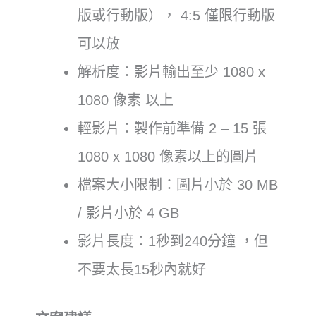
版或行動版）， 4:5 僅限行動版
可以放
解析度：影片輸出至少 1080 x
1080 像素 以上
輕影片：製作前準備 2 – 15 張
1080 x 1080 像素以上的圖片
檔案大小限制：圖片小於 30 MB
/ 影片小於 4 GB
影片長度：1秒到240分鐘 ，但
不要太長15秒內就好