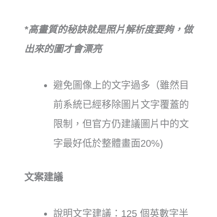
*高畫質的秘訣就是照片解析度要夠，做
出來的圖才會漂亮
避免圖像上的文字過多（雖然目
前系統已經移除圖片文字覆蓋的
限制，但官方仍建議圖片中的文
字最好低於整體畫面20%)
文案建議
說明文字建議：125 個英數字半