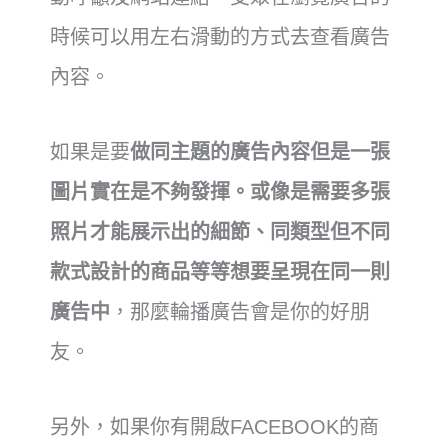
時候可以用左右滑動的方式去查看廣告
內容。
如果是要
做同主題的廣告內容但是一張
圖片實在是不夠發揮。或像是需要多張
照片才能展示出的細節、同類型但不同
款式設計的商品等等想要呈現在同一則
廣告中
，那麼輪播廣告會是你的好朋
友。
另外，如果你有開啟FACEBOOK的商