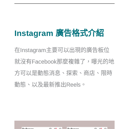
Instagram 廣告格式介紹
在Instagram主要可以出現的廣告板位
就沒有Facebook那麼複雜了，曝光的地
方可以是動態消息、探索、商店、限時
動態、以及最新推出Reels。