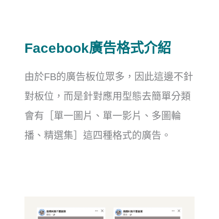
Facebook廣告格式介紹
由於FB的廣告板位眾多，因此這邊不針
對板位，而是針對應用型態去簡單分類
會有［單一圖片、單一影片、多圖輪
播、精選集］這四種格式的廣告。