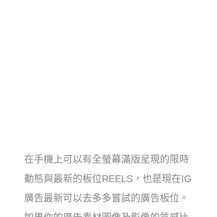
在手機上可以有全螢幕滿版呈現的限時
動態與最新的板位REELS，也是現在IG
廣告最新可以去多多嘗試的廣告板位。