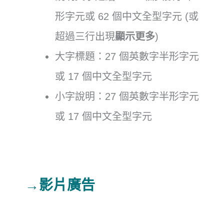
形字元或 62 個中文全型字元 (或
超過三行出現
顯示更多
)
大字標題：27 個英數字半形字元
或 17 個中文全型字元
小字說明：27 個英數字半形字元
或 17 個中文全型字元
→影片廣告