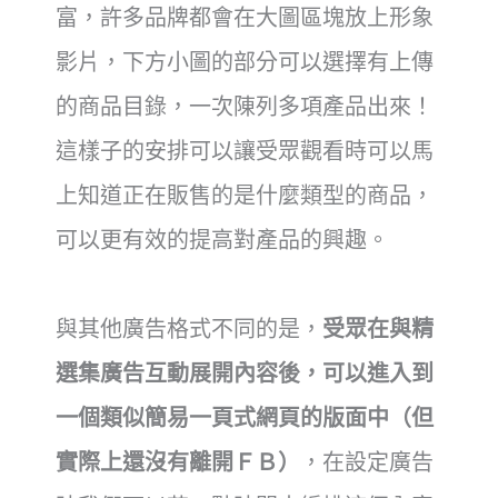
富，許多品牌都會在大圖區塊放上形象
影片，下方小圖的部分可以選擇有上傳
的商品目錄，一次陳列多項產品出來！
這樣子的安排可以讓受眾觀看時可以馬
上知道正在販售的是什麼類型的商品，
可以更有效的提高對產品的興趣。
與其他廣告格式不同的是，
受眾在與精
選集廣告互動展開內容後，可以進入到
一個類似簡易一頁式網頁的版面中（但
實際上還沒有離開ＦＢ）
，在設定廣告