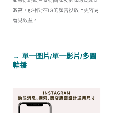
如果你的廣告素材圖像及影像的質感比
較高，那相對在IG的廣告投放上更容易
看見效益。
→ 單一圖片/單一影片/多圖
輪播