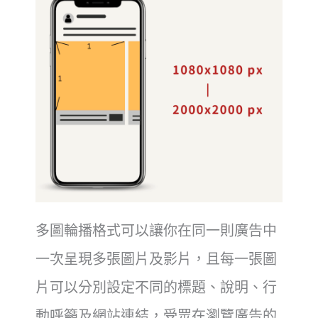
多圖輪播格式可以讓你在同一則廣告中
一次呈現多張圖片及影片，且每一張圖
片可以分別設定不同的標題、說明、行
動呼籲及網站連結，受眾在瀏覽廣告的