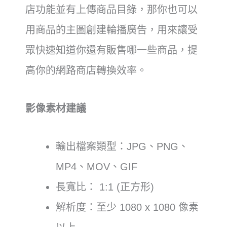
店功能並有上傳商品目錄，那你也可以
用商品的主圖創建輪播廣告，用來讓受
眾快速知道你還有販售哪一些商品，提
高你的網路商店轉換效率。
影像素材建議
輸出檔案類型：JPG、PNG、
MP4、MOV、GIF
長寬比： 1:1 (正方形)
解析度：至少 1080 x 1080 像素