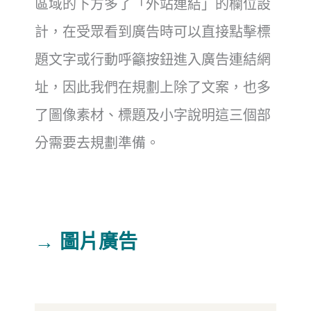
區域的下方多了「外站連結」的欄位設
計，在受眾看到廣告時可以直接點擊標
題文字或行動呼籲按鈕進入廣告連結網
址，因此我們在規劃上除了文案，也多
了圖像素材、標題及小字說明這三個部
分需要去規劃準備。
→ 圖片廣告