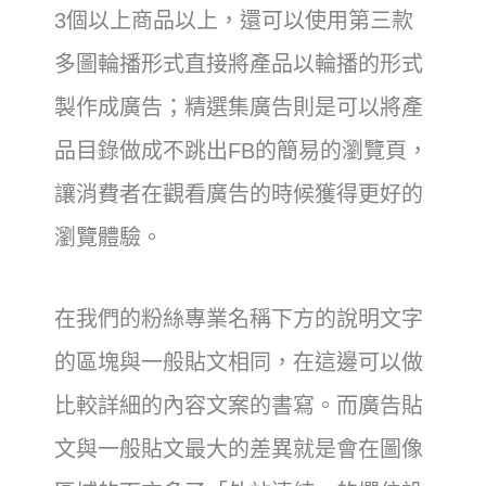
3個以上商品以上，還可以使用第三款
多圖輪播形式直接將產品以輪播的形式
製作成廣告；精選集廣告則是可以將產
品目錄做成不跳出FB的簡易的瀏覽頁，
讓消費者在觀看廣告的時候獲得更好的
瀏覽體驗。
在我們的粉絲專業名稱下方的說明文字
的區塊與一般貼文相同，在這邊可以做
比較詳細的內容文案的書寫。而廣告貼
文與一般貼文最大的差異就是會在圖像