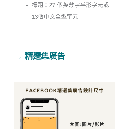
標題：27 個英數字半形字元或
13個中文全型字元
→ 精選集廣告