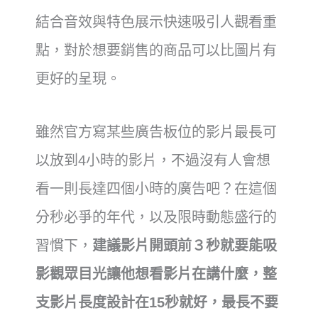
結合音效與特色展示快速吸引人觀看重
點，對於想要銷售的商品可以比圖片有
更好的呈現。
雖然官方寫某些廣告板位的影片最長可
以放到4小時的影片，不過沒有人會想
看一則長達四個小時的廣告吧？在這個
分秒必爭的年代，以及限時動態盛行的
習慣下，
建議影片開頭前３秒就要能吸
影觀眾目光讓他想看影片在講什麼，整
支影片長度設計在15秒就好，最長不要