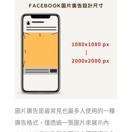
圖片廣告是最常見也最多人使用的一種
廣告格式，僅透過一張圖片來展示內