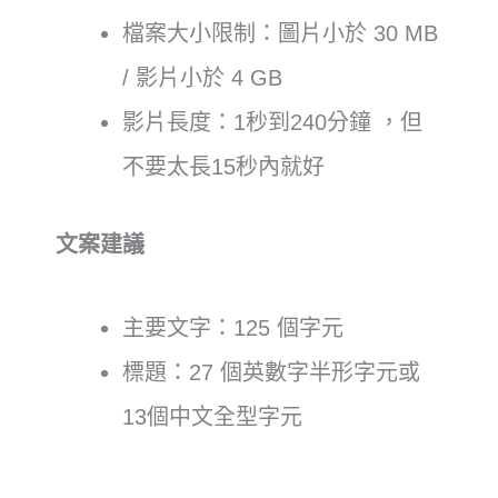
檔案大小限制：圖片小於 30 MB
/ 影片小於 4 GB
影片長度：1秒到240分鐘 ，但
不要太長15秒內就好
文案建議
主要文字：125 個字元
標題：27 個英數字半形字元或
13個中文全型字元