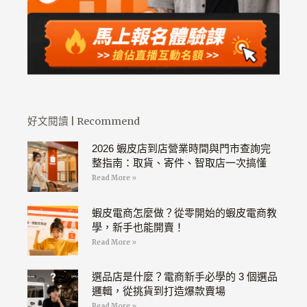
好文閱讀 | Recommend
2026 蝦皮店到店營業時間與門市查詢完
整指南：取貨、寄件、智取店一次搞懂
Read More »
蝦皮電商怎麼做？從零開始的蝦皮電商教
學，新手也能開賣！
Read More »
選品店是什麼？電商新手必學的 3 個選品
邏輯，從挑貨到打造爆款賣場
Read More »