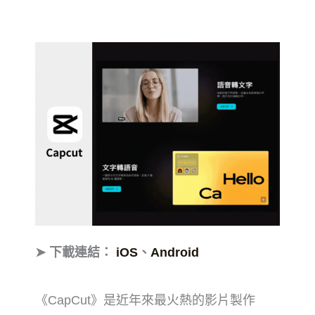
➤ 下載連結：
iOS
、
Android
《CapCut》是近年來最火熱的影片製作