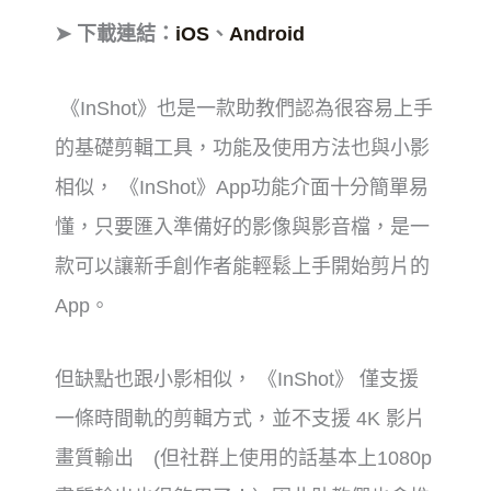
➤ 下載連結：
iOS
、
Android
《InShot》也是一款助教們認為很容易上手
的基礎剪輯工具，功能及使用方法也與小影
相似， 《InShot》App功能介面十分簡單易
懂，只要匯入準備好的影像與影音檔，是一
款可以讓新手創作者能輕鬆上手開始剪片的
App。
但缺點也跟小影相似， 《InShot》 僅支援
一條時間軌的剪輯方式，並不支援 4K 影片
畫質輸出 (但社群上使用的話基本上1080p