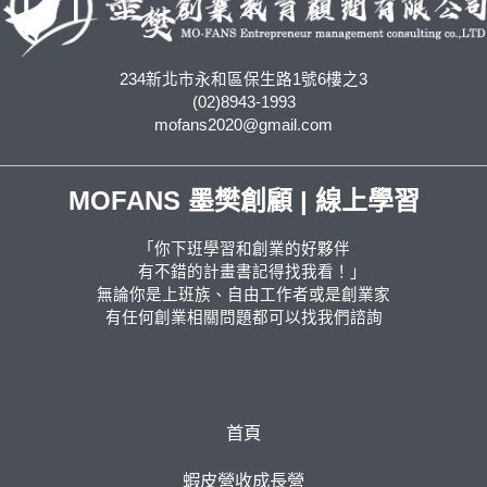
234新北市永和區保生路1號6樓之3
(02)8943-1993
mofans2020@gmail.com
MOFANS 墨樊創顧 | 線上學習
「你下班學習和創業的好夥伴
有不錯的計畫書記得找我看！」
無論你是上班族、自由工作者或是創業家
有任何創業相關問題都可以找我們諮詢
首頁
蝦皮營收成長營