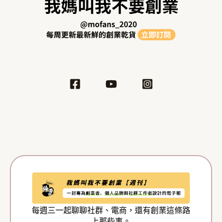
每週三一起聊聊社群、電商，還有創業這條路
上那些事。