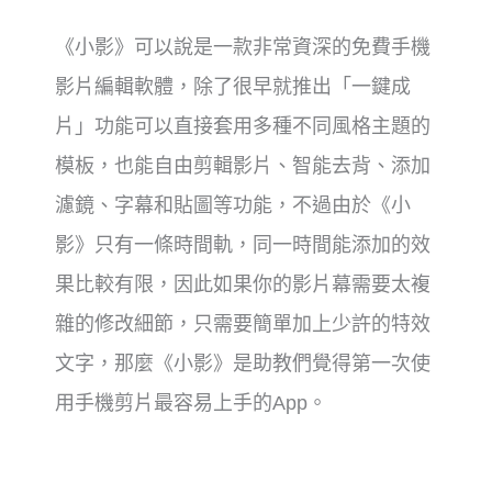
《小影》可以說是一款非常資深的免費手機
影片編輯軟體，除了很早就推出「一鍵成
片」功能可以直接套用多種不同風格主題的
模板，也能自由剪輯影片、智能去背、添加
濾鏡、字幕和貼圖等功能，不過由於《小
影》只有一條時間軌，同一時間能添加的效
果比較有限，因此如果你的影片幕需要太複
雜的修改細節，只需要簡單加上少許的特效
文字，那麼《小影》是助教們覺得第一次使
用手機剪片最容易上手的App。