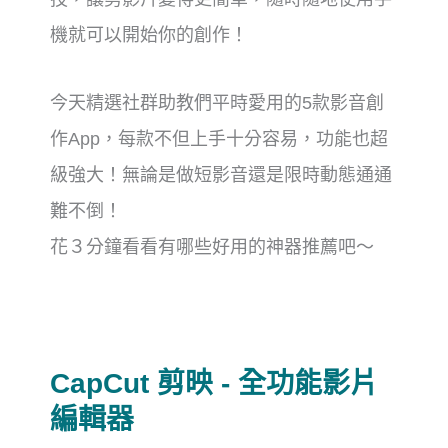
機就可以開始你的創作！
今天精選社群助教們平時愛用的5款影音創
作App，每款不但上手十分容易，功能也超
級強大！無論是做短影音還是限時動態通通
難不倒！
花３分鐘看看有哪些好用的神器推薦吧～
CapCut 剪映 - 全功能影片
編輯器