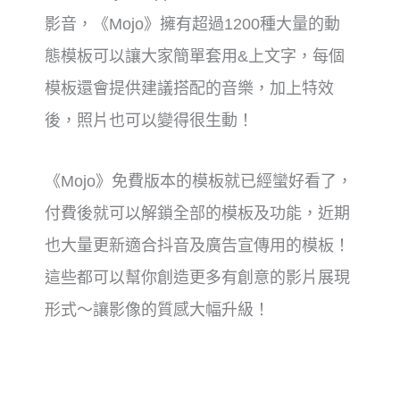
影音，《Mojo》擁有超過1200種大量的動
態模板可以讓大家簡單套用&上文字，每個
模板還會提供建議搭配的音樂，加上特效
後，照片也可以變得很生動！
《Mojo》免費版本的模板就已經蠻好看了，
付費後就可以解鎖全部的模板及功能，近期
也大量更新適合抖音及廣告宣傳用的模板！
這些都可以幫你創造更多有創意的影片展現
形式～讓影像的質感大幅升級！