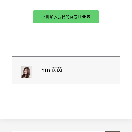
立即加入我們的官方LINE
Yin 茵茵