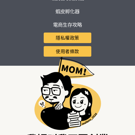
蝦皮孵化器
電商生存攻略
隱私權政策
使用者條款