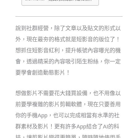
說到社群經營，除了文章以及貼文的形式以
外，現在最夯的格式就是短影音的版位了！
想抓住短影音紅利，提升帳號內容曝光的機
會，透過精采的內容吸引陌生粉絲，你一定
要學會創造動態影片！
想做影片不需要花大錢買設備，也不用像以
前要學複雜的影片剪輯軟體，現在只要善用
你的手機App，也可以完成相當有水準的社
群素材及影片！更有許多App結合了AI的科
技，讓剪影片變得更簡單，隨時隨地使用手