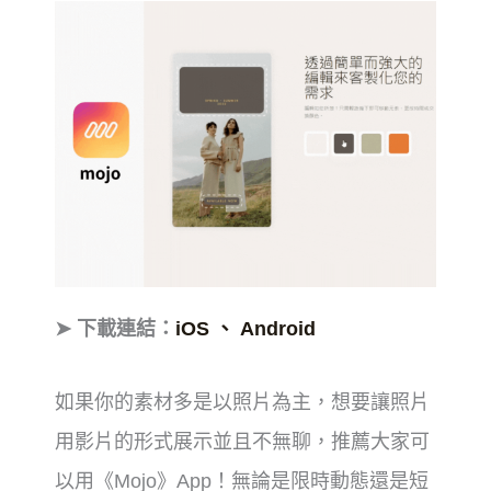
➤ 下載連結：
iOS
、 Android
如果你的素材多是以照片為主，想要讓照片
用影片的形式展示並且不無聊，推薦大家可
以用《Mojo》App！無論是限時動態還是短