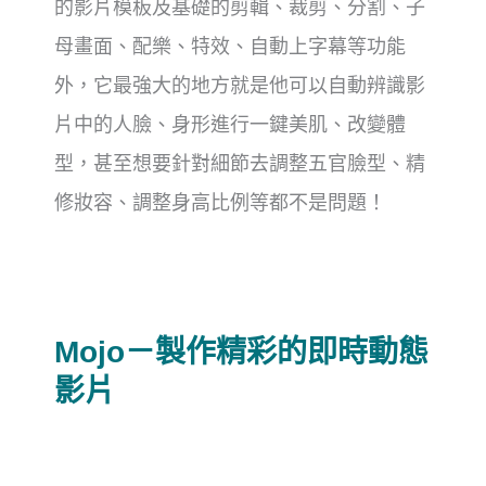
的影片模板及基礎的剪輯、裁剪、分割、子
母畫面、配樂、特效、自動上字幕等功能
外，它最強大的地方就是他可以自動辨識影
片中的人臉、身形進行一鍵美肌、改變體
型，甚至想要針對細節去調整五官臉型、精
修妝容、調整身高比例等都不是問題！
Mojo－製作精彩的即時動態
影片