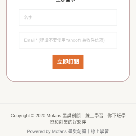
立即訂閱
Copyright © 2020 Mofans 墨樊創顧｜線上學習 - 你下班學
習和創業的好夥伴
Powered by Mofans 墨樊創顧｜線上學習